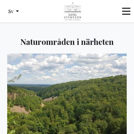
Sv
Naturområden i närheten