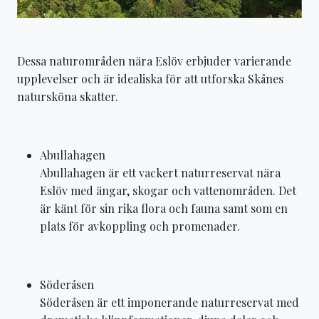
Dessa naturområden nära Eslöv erbjuder varierande
upplevelser och är idealiska för att utforska Skånes
natursköna skatter.
Abullahagen
Abullahagen är ett vackert naturreservat nära
Eslöv med ängar, skogar och vattenområden. Det
är känt för sin rika flora och fauna samt som en
plats för avkoppling och promenader.
Söderåsen
Söderåsen är ett imponerande naturreservat med