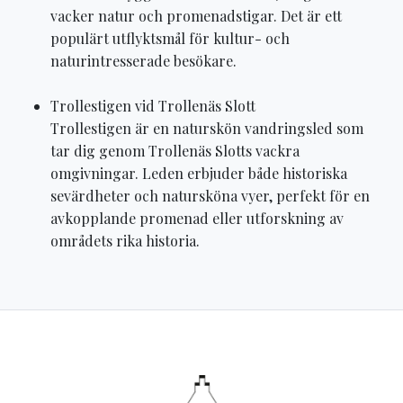
vacker natur och promenadstigar. Det är ett
populärt utflyktsmål för kultur- och
naturintresserade besökare.
Trollestigen vid Trollenäs Slott
Trollestigen är en naturskön vandringsled som
tar dig genom Trollenäs Slotts vackra
omgivningar. Leden erbjuder både historiska
sevärdheter och natursköna vyer, perfekt för en
avkopplande promenad eller utforskning av
områdets rika historia.