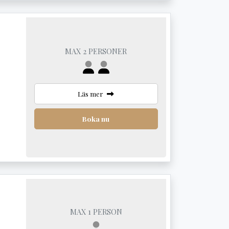
MAX 2 PERSONER
Läs mer
Boka nu
MAX 1 PERSON