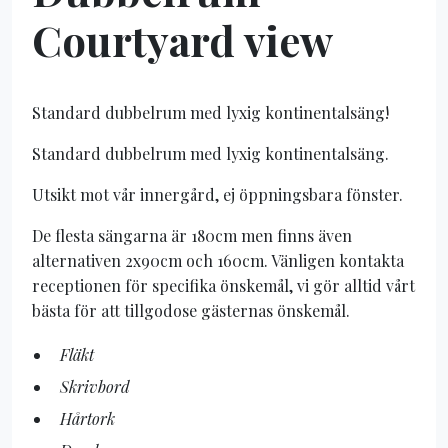
Courtyard view
Standard dubbelrum med lyxig kontinentalsäng!
Standard dubbelrum med lyxig kontinentalsäng.
Utsikt mot vår innergård, ej öppningsbara fönster.
De flesta sängarna är 180cm men finns även
alternativen 2x90cm och 160cm. Vänligen kontakta
receptionen för specifika önskemål, vi gör alltid vårt
bästa för att tillgodose gästernas önskemål.
Fläkt
Skrivbord
Hårtork