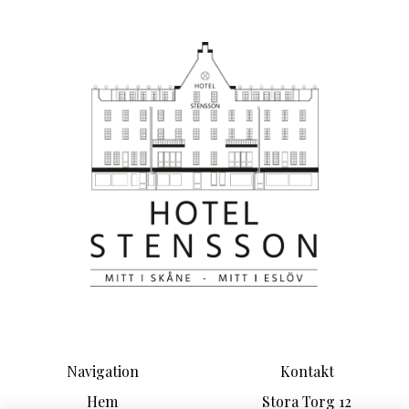
Navigation
Kontakt
Hem
Stora Torg 12